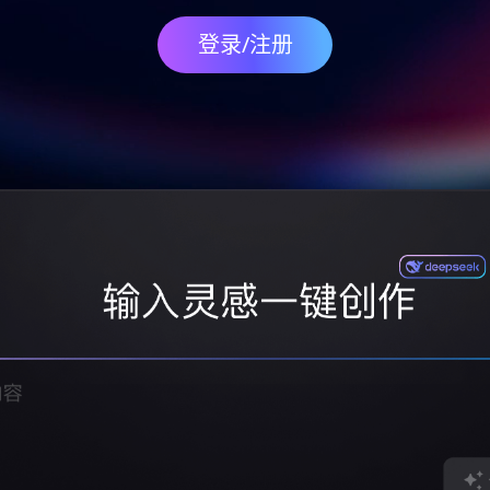
登录/注册