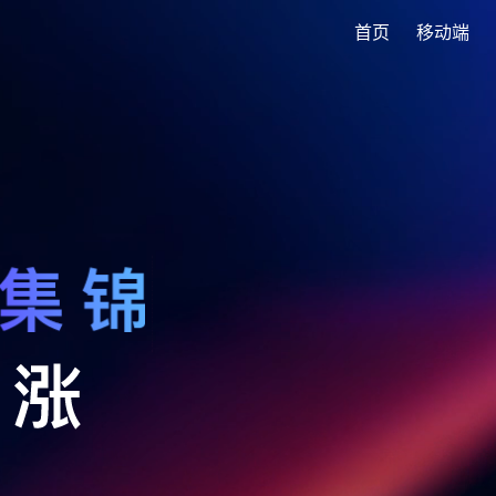
首页
移动端